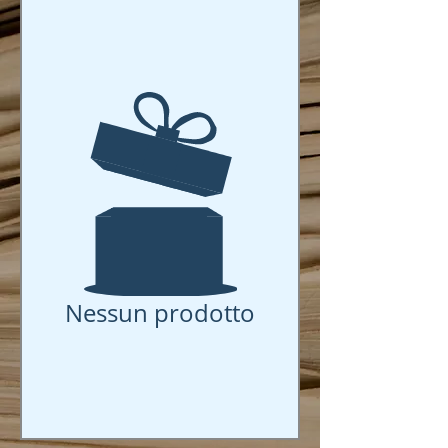
Nessun prodotto