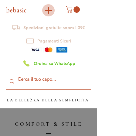
bebasic
Spedizioni gratuite sopra i 39€
Pagamenti Sicuri
Ordina su WhatsApp
LA BELLEZZA DELLA SEMPLICITA'
COMFORT & STILE