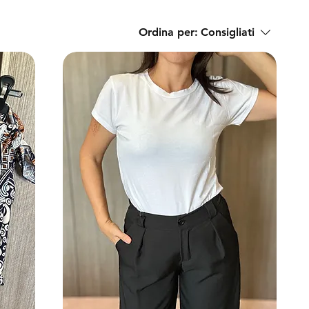
Ordina per:
Consigliati