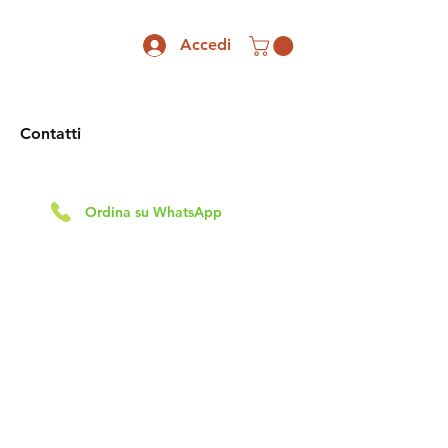
Accedi
Contatti
Ordina su WhatsApp