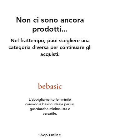
Non ci sono ancora
prodotti...
Nel frattempo, puoi scegliere una
categoria diversa per continuare gli
acquisti.
bebasic
L'abbigliamento femminile
comodo e basico ideale per un
guardaroba minimalista e
versatile.
Shop Online