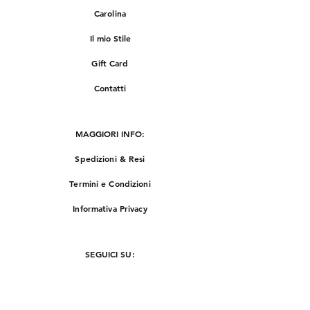
Carolina
Il mio Stile
Gift Card
Contatti
MAGGIORI INFO:
Spedizioni & Resi
Termini e Condizioni
Informativa Privacy
SEGUICI SU:
Instagram