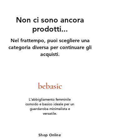
Non ci sono ancora
prodotti...
Nel frattempo, puoi scegliere una
categoria diversa per continuare gli
acquisti.
bebasic
L'abbigliamento femminile
comodo e basico ideale per un
guardaroba minimalista e
versatile.
Shop Online