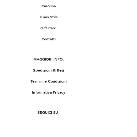
Carolina
Il mio Stile
Gift Card
Contatti
MAGGIORI INFO:
Spedizioni & Resi
Termini e Condizioni
Informativa Privacy
SEGUICI SU:
Instagram