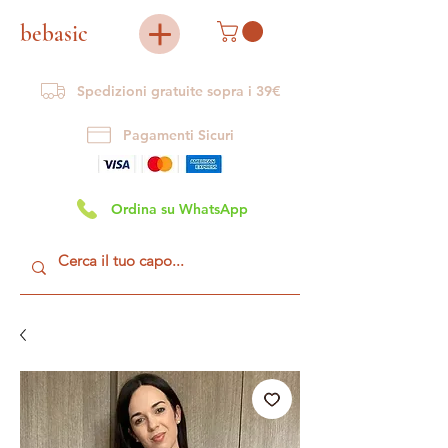
bebasic
Spedizioni gratuite sopra i 39€
Pagamenti Sicuri
Ordina su WhatsApp