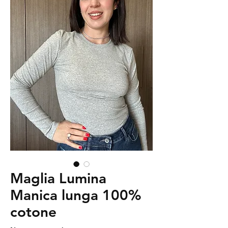
Maglia Lumina
Manica lunga 100%
cotone