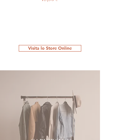
Visita lo Store Online