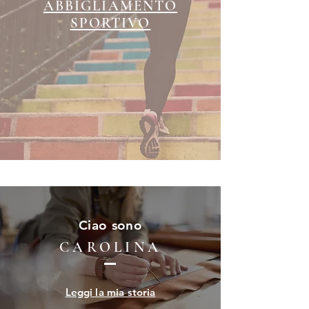
ABBIGLIAMENTO
SPORTIVO
Ciao sono
CAROLINA
Leggi la mia storia