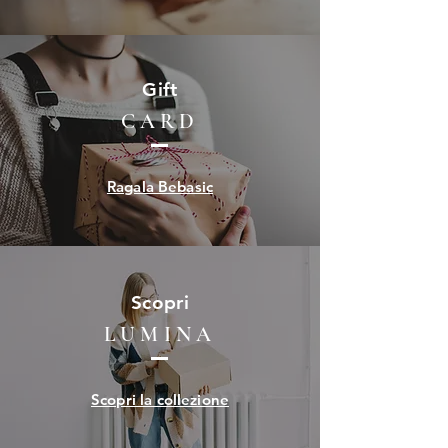
Gift
CARD
Ragala Bebasic
Scopri
LUMINA
Scopri la collezione