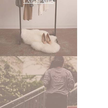
CAPI SPALLA