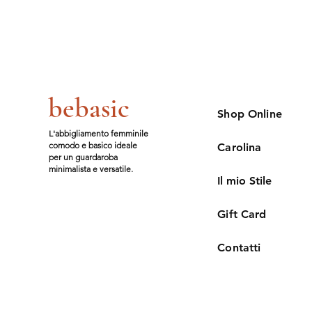
bebasic
Shop Online
L'abbigliamento femminile
comodo e basico ideale
Carolina
per un guardaroba
minimalista e versatile.
Il mio Stile
Gift Card
Contatti