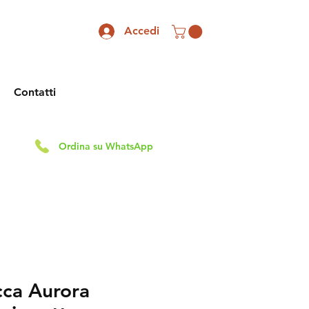
Accedi
Contatti
Ordina su WhatsApp
cca Aurora