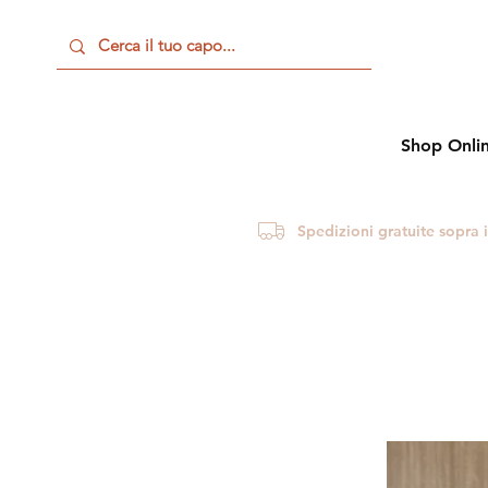
Shop Onli
Spedizioni gratuite sopra 