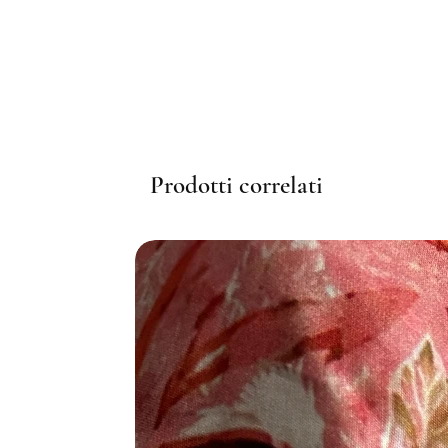
Prodotti correlati