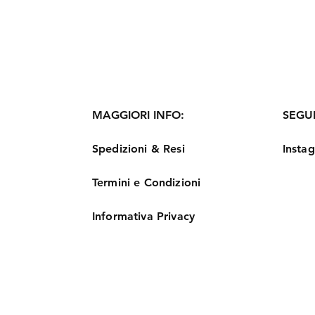
MAGGIORI INFO:
SEGUI
Spedizioni & Resi
Insta
Termini e Condizioni
Informativa Privacy