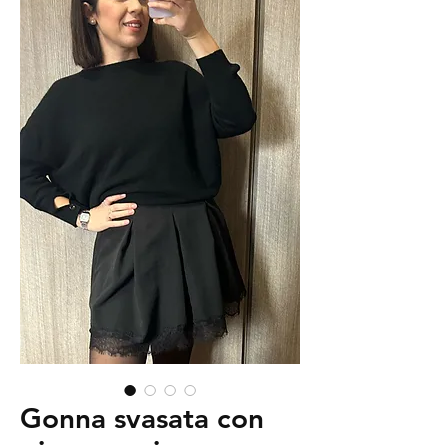
Gonna svasata con