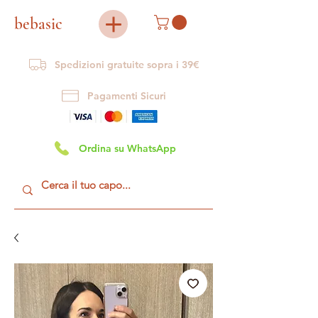
bebasic
Spedizioni gratuite sopra i 39€
Pagamenti Sicuri
Ordina su WhatsApp