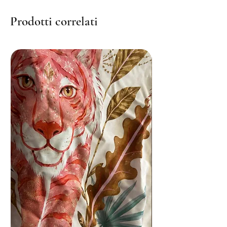
Prodotti correlati