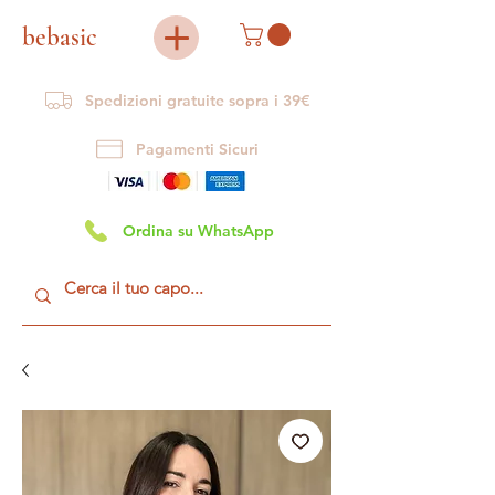
bebasic
Spedizioni gratuite sopra i 39€
Pagamenti Sicuri
Ordina su WhatsApp