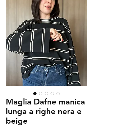
Maglia Dafne manica
lunga a righe nera e
beige