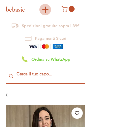
bebasic
Spedizioni gratuite sopra i 39€
Pagamenti Sicuri
Ordina su WhatsApp