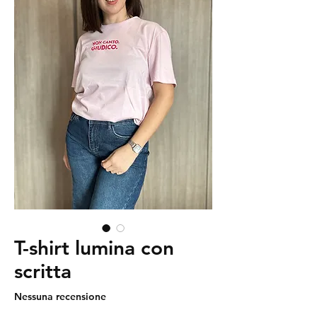
T-shirt lumina con
scritta
Nessuna recensione