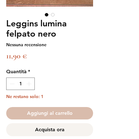
Leggins lumina
felpato nero
Nessuna recensione
Prezzo
11,90 €
Quantità
*
Ne restano solo: 1
Aggiungi al carrello
Acquista ora