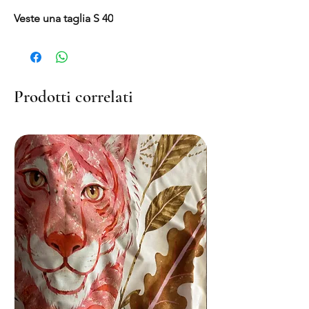
Veste una taglia S 40
Prodotti correlati