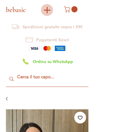
bebasic
Spedizioni gratuite sopra i 39€
Pagamenti Sicuri
Ordina su WhatsApp