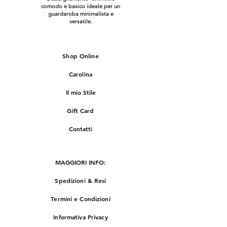
comodo e basico ideale per un
guardaroba minimalista e
versatile.
Shop Online
Carolina
Il mio Stile
Gift Card
Contatti
MAGGIORI INFO:
Spedizioni & Resi
Termini e Condizioni
Informativa Privacy