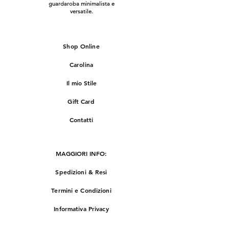
guardaroba minimalista e
versatile.
Shop Online
Carolina
Il mio Stile
Gift Card
Contatti
MAGGIORI INFO:
Spedizioni & Resi
Termini e Condizioni
Informativa Privacy