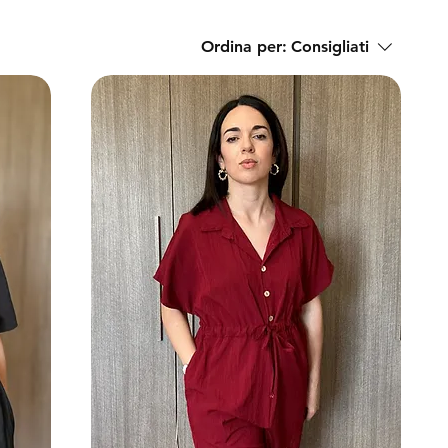
Ordina per:
Consigliati