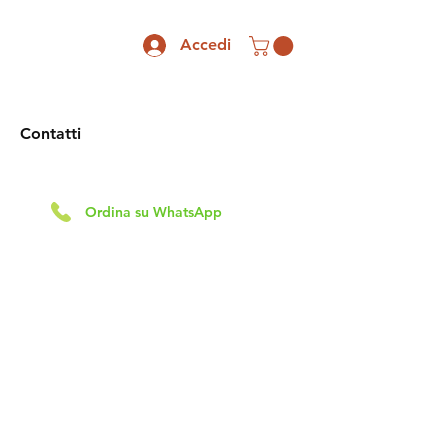
Accedi
Contatti
Ordina su WhatsApp